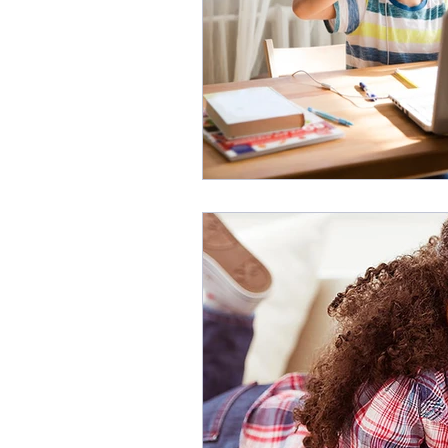
Über 30 Jahre im Schwei