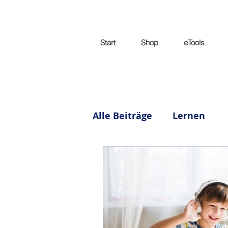
Start
Shop
eTools
Alle Beiträge
Lernen