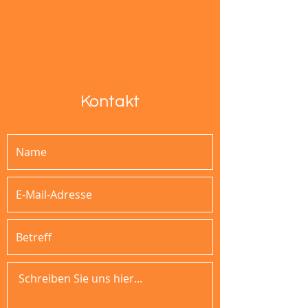
Kontakt