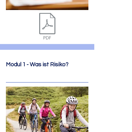
Modul 1 - Was ist Risiko?