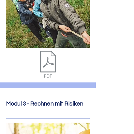
Modul 3 - Rechnen mit Risiken