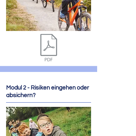
Modul 2 - Risiken eingehen oder
absichern?