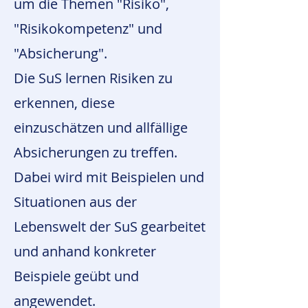
um die Themen "Risiko",
"Risikokompetenz" und
"Absicherung".
Die SuS lernen Risiken zu
erkennen, diese
einzuschätzen und allfällige
Absicherungen zu treffen.
Dabei wird mit Beispielen und
Situationen aus der
Lebenswelt der SuS gearbeitet
und anhand konkreter
Beispiele geübt und
angewendet.