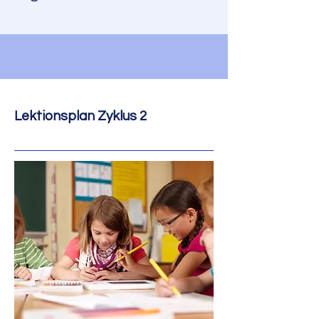
Lektionsplan Zyklus 2