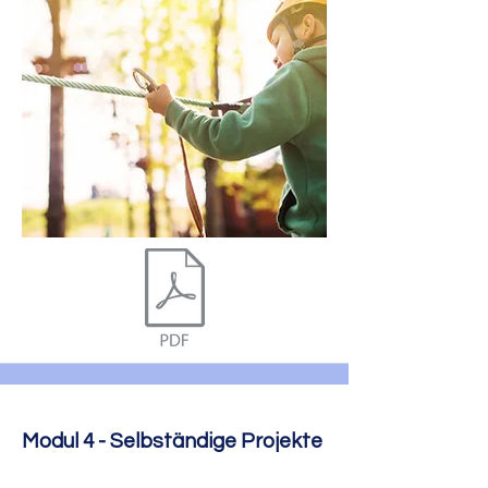
Modul 4 - Selbständige Projekte