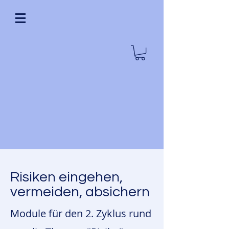
Risiken eingehen,
vermeiden, absichern
Module für den 2. Zyklus rund