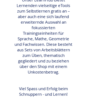
Lernenden vielseitige
eTools
zum Selbstlernen
gratis an –
aber auch eine sich laufend
erweiternde Auswahl an
fokussierten
Trainingseinheiten für
Sprache, Mathe, Geometrie
und Fachwissen
. Diese besteht
aus Sets von Arbeitsblättern
zum Üben, thematisch
gegliedert und zu beziehen
über den Shop mit einem
Unkostenbetrag.
Viel Spass und Erfolg beim
Schnuppern - und Lernen!